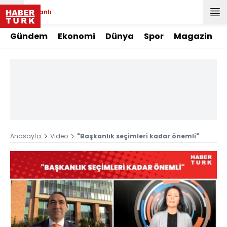
Canlı
Gündem
Ekonomi
Dünya
Spor
Magazin
Anasayfa
Video
"Başkanlık seçimleri kadar önemli"