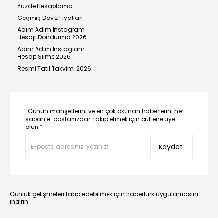
Yüzde Hesaplama
Geçmiş Döviz Fiyatları
Adım Adım Instagram
Hesap Dondurma 2026
Adım Adım Instagram
Hesap Silme 2026
Resmi Tatil Takvimi 2026
“Günün manşetlerini ve en çok okunan haberlerini her
sabah e-postanızdan takip etmek için bültene üye
olun.”
Kaydet
Günlük gelişmeleri takip edebilmek için habertürk uygulamasını
indirin