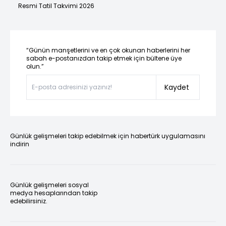
Resmi Tatil Takvimi 2026
“Günün manşetlerini ve en çok okunan haberlerini her
sabah e-postanızdan takip etmek için bültene üye
olun.”
Kaydet
Günlük gelişmeleri takip edebilmek için habertürk uygulamasını
indirin
Günlük gelişmeleri sosyal
medya hesaplarından takip
edebilirsiniz.