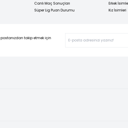
Canlı Maç Sonuçları
Erkek İsimle
Süper Lig Puan Durumu
Kız İsimleri
-postanızdan takip etmek için