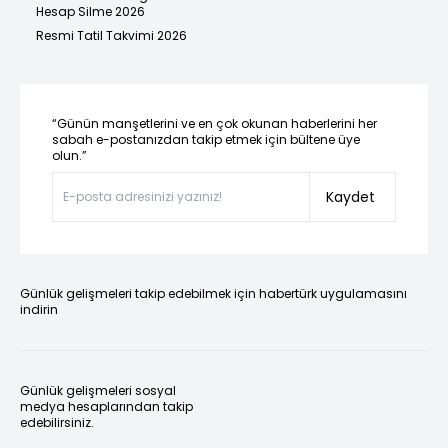
Hesap Silme 2026
Resmi Tatil Takvimi 2026
“Günün manşetlerini ve en çok okunan haberlerini her
sabah e-postanızdan takip etmek için bültene üye
olun.”
Kaydet
Günlük gelişmeleri takip edebilmek için habertürk uygulamasını
indirin
Günlük gelişmeleri sosyal
medya hesaplarından takip
edebilirsiniz.