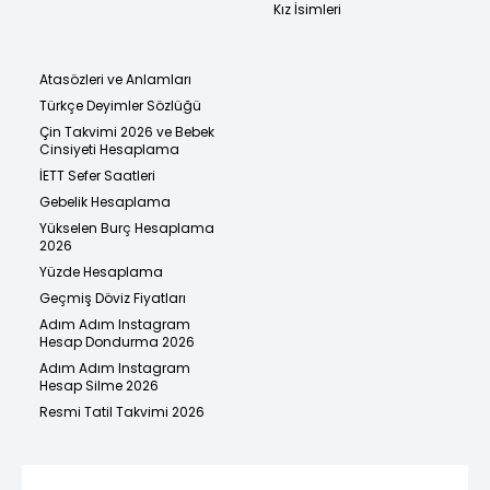
Kız İsimleri
Atasözleri ve Anlamları
Türkçe Deyimler Sözlüğü
Çin Takvimi 2026 ve Bebek
Cinsiyeti Hesaplama
İETT Sefer Saatleri
Gebelik Hesaplama
Yükselen Burç Hesaplama
2026
Yüzde Hesaplama
Geçmiş Döviz Fiyatları
Adım Adım Instagram
Hesap Dondurma 2026
Adım Adım Instagram
Hesap Silme 2026
Resmi Tatil Takvimi 2026