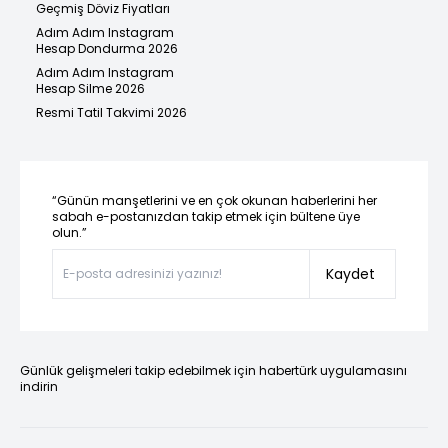
Geçmiş Döviz Fiyatları
Adım Adım Instagram
Hesap Dondurma 2026
Adım Adım Instagram
Hesap Silme 2026
Resmi Tatil Takvimi 2026
“Günün manşetlerini ve en çok okunan haberlerini her
sabah e-postanızdan takip etmek için bültene üye
olun.”
Kaydet
Günlük gelişmeleri takip edebilmek için habertürk uygulamasını
indirin