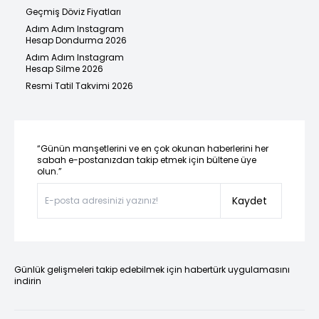
Geçmiş Döviz Fiyatları
Adım Adım Instagram
Hesap Dondurma 2026
Adım Adım Instagram
Hesap Silme 2026
Resmi Tatil Takvimi 2026
“Günün manşetlerini ve en çok okunan haberlerini her
sabah e-postanızdan takip etmek için bültene üye
olun.”
Kaydet
Günlük gelişmeleri takip edebilmek için habertürk uygulamasını
indirin