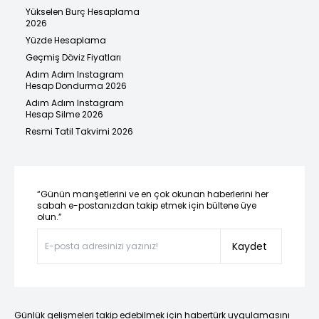
Yükselen Burç Hesaplama
2026
Yüzde Hesaplama
Geçmiş Döviz Fiyatları
Adım Adım Instagram
Hesap Dondurma 2026
Adım Adım Instagram
Hesap Silme 2026
Resmi Tatil Takvimi 2026
“Günün manşetlerini ve en çok okunan haberlerini her
sabah e-postanızdan takip etmek için bültene üye
olun.”
Kaydet
Günlük gelişmeleri takip edebilmek için habertürk uygulamasını