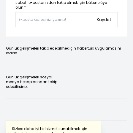
sabah e-postanızdan takip etmek için bültene üye
olun.”
Kaydet
Günlük gelişmeleri takip edebilmek için habertürk uygulamasını
indirin
Günlük gelişmeleri sosyal
medya hesaplarından takip
edebilirsiniz.
Sizlere daha iyi bir hizmet sunabilmek için