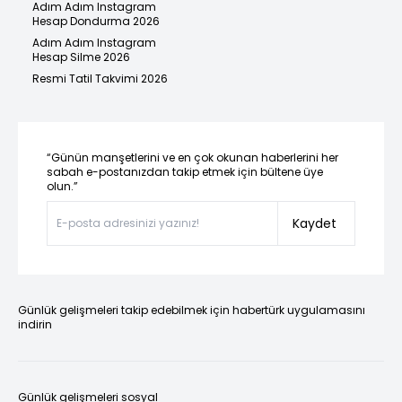
Adım Adım Instagram
Hesap Dondurma 2026
Adım Adım Instagram
Hesap Silme 2026
Resmi Tatil Takvimi 2026
“Günün manşetlerini ve en çok okunan haberlerini her
sabah e-postanızdan takip etmek için bültene üye
olun.”
Kaydet
Günlük gelişmeleri takip edebilmek için habertürk uygulamasını
indirin
Günlük gelişmeleri sosyal