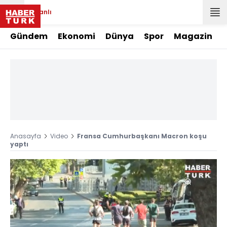
Canlı
Gündem
Ekonomi
Dünya
Spor
Magazin
Anasayfa
Video
Fransa Cumhurbaşkanı Macron koşu
yaptı