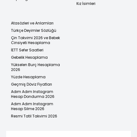
Kız İsimleri
Atasözleri ve Anlamları
Türkçe Deyimler Sözlüğü
Çin Takvimi 2026 ve Bebek
Cinsiyeti Hesaplama
İETT Sefer Saatleri
Gebelik Hesaplama
Yükselen Burç Hesaplama
2026
Yüzde Hesaplama
Geçmiş Döviz Fiyatları
Adım Adım Instagram
Hesap Dondurma 2026
Adım Adım Instagram
Hesap Silme 2026
Resmi Tatil Takvimi 2026