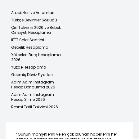
Atasözleri ve Anlamları
Türkçe Deyimler Sözlüğü
Çin Takvimi 2026 ve Bebek
Cinsiyeti Hesaplama
İETT Sefer Saatleri
Gebelik Hesaplama
Yükselen Burç Hesaplama
2026
Yüzde Hesaplama
Geçmiş Döviz Fiyatları
Adım Adım Instagram
Hesap Dondurma 2026
Adım Adım Instagram
Hesap Silme 2026
Resmi Tatil Takvimi 2026
“Günün manşetlerini ve en çok okunan haberlerini her