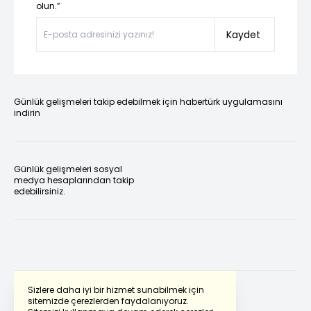
olun.”
Kaydet
Günlük gelişmeleri takip edebilmek için habertürk uygulamasını
indirin
Günlük gelişmeleri sosyal
medya hesaplarından takip
edebilirsiniz.
Sizlere daha iyi bir hizmet sunabilmek için
sitemizde çerezlerden faydalanıyoruz.