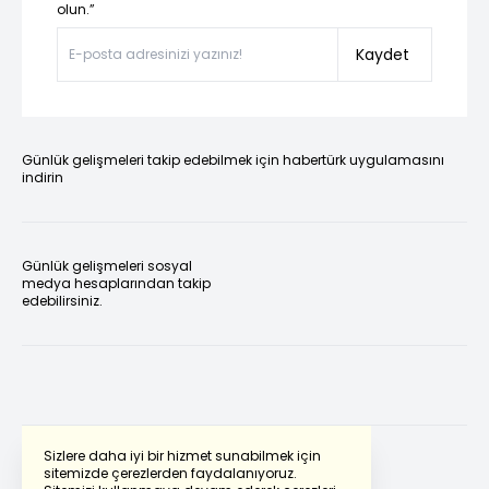
olun.”
Kaydet
Günlük gelişmeleri takip edebilmek için habertürk uygulamasını
indirin
Günlük gelişmeleri sosyal
medya hesaplarından takip
edebilirsiniz.
Sizlere daha iyi bir hizmet sunabilmek için
sitemizde çerezlerden faydalanıyoruz.