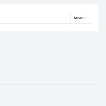
Kaydet