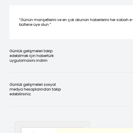
“Günün manşetlerini ve en çok okunan haberlerini her sabah e
bültene üye olun.”
Günlük gelişmeleri takip
edebilmek için habertürk
uygulamasını indirin
Günlük gelişmeleri sosyal
medya hesaplarından takip
edebilirsiniz.