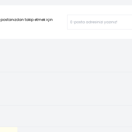
-postanızdan takip etmek için