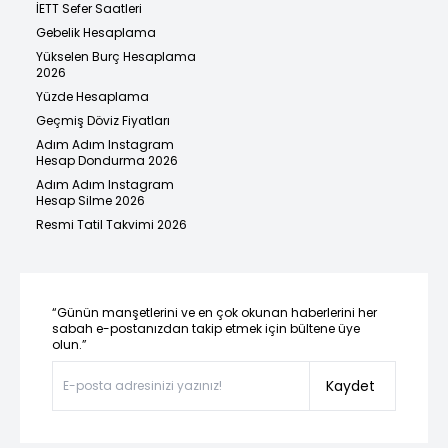
İETT Sefer Saatleri
Gebelik Hesaplama
Yükselen Burç Hesaplama
2026
Yüzde Hesaplama
Geçmiş Döviz Fiyatları
Adım Adım Instagram
Hesap Dondurma 2026
Adım Adım Instagram
Hesap Silme 2026
Resmi Tatil Takvimi 2026
“Günün manşetlerini ve en çok okunan haberlerini her
sabah e-postanızdan takip etmek için bültene üye
olun.”
Kaydet