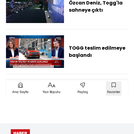
Özcan Deniz, Togg'la
sahneye çıktı
TOGG teslim edilmeye
başlandı
Ana Sayfa
Yazı Boyutu
Paylaş
Favoriler