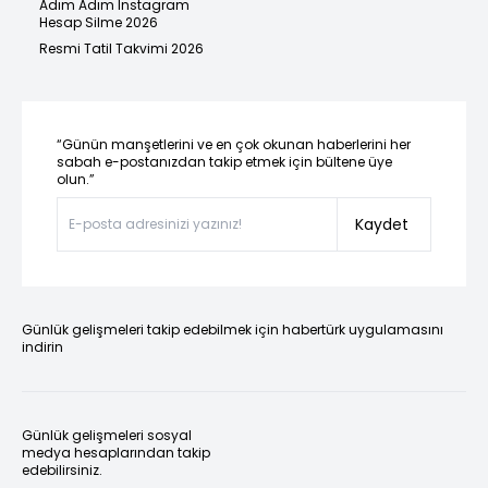
Adım Adım Instagram
Hesap Silme 2026
Resmi Tatil Takvimi 2026
“Günün manşetlerini ve en çok okunan haberlerini her
sabah e-postanızdan takip etmek için bültene üye
olun.”
Kaydet
Günlük gelişmeleri takip edebilmek için habertürk uygulamasını
indirin
Günlük gelişmeleri sosyal
medya hesaplarından takip
edebilirsiniz.