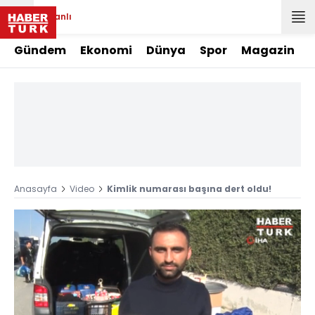
Canlı
Gündem
Ekonomi
Dünya
Spor
Magazin
Anasayfa
Video
Kimlik numarası başına dert oldu!