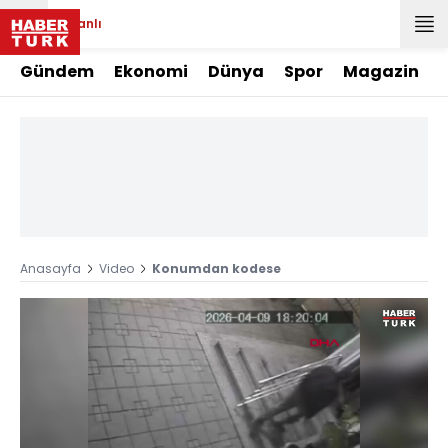
Canlı
Gündem
Ekonomi
Dünya
Spor
Magazin
Anasayfa
Video
Konumdan kodese