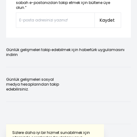
sabah e-postanızdan takip etmek için bültene üye
olun.”
Kaydet
Günlük gelişmeleri takip edebilmek için habertürk uygulamasını
indirin
Günlük gelişmeleri sosyal
medya hesaplarından takip
edebilirsiniz.
Sizlere daha iyi bir hizmet sunabilmek için