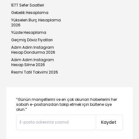
İETT Sefer Saatleri
Gebelik Hesaplama
Yükselen Burç Hesaplama
2026
Yüzde Hesaplama
Geçmiş Döviz Fiyatları
Adım Adım Instagram
Hesap Dondurma 2026
Adım Adım Instagram
Hesap Silme 2026
Resmi Tatil Takvimi 2026
“Günün manşetlerini ve en çok okunan haberlerini her
sabah e-postanızdan takip etmek için bültene üye
olun.”
Kaydet