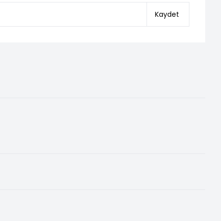
Kaydet