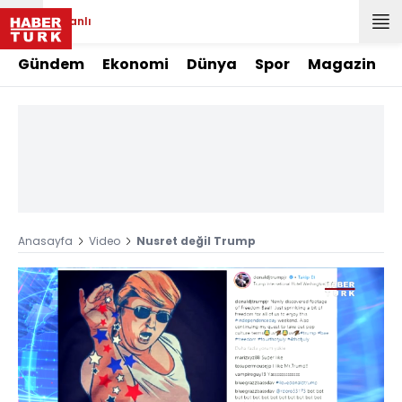
Canlı
Gündem
Ekonomi
Dünya
Spor
Magazin
Anasayfa
Video
Nusret değil Trump