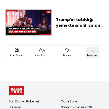
Trump'ın katıldığı
yemekte silahlı saldırı
girişimi!
Ana Sayfa
Yazı Boyutu
Paylaş
Favoriler
Son Dakika Haberleri
Canlı Borsa
Haberler
Namaz Vakitleri 2026