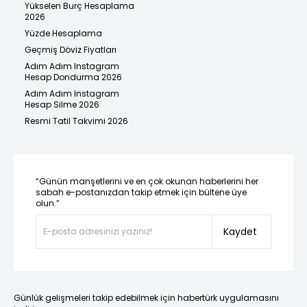
Yükselen Burç Hesaplama
2026
Yüzde Hesaplama
Geçmiş Döviz Fiyatları
Adım Adım Instagram
Hesap Dondurma 2026
Adım Adım Instagram
Hesap Silme 2026
Resmi Tatil Takvimi 2026
“Günün manşetlerini ve en çok okunan haberlerini her
sabah e-postanızdan takip etmek için bültene üye
olun.”
Kaydet
Günlük gelişmeleri takip edebilmek için habertürk uygulamasını