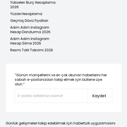
Yükselen Burç Hesaplama
2026
Yüzde Hesaplama
Geçmiş Döviz Fiyatları
Adım Adım Instagram
Hesap Dondurma 2026
Adım Adım Instagram
Hesap Silme 2026
Resmi Tatil Takvimi 2026
“Günün manşetlerini ve en çok okunan haberlerini her
sabah e-postanızdan takip etmek için bültene üye
olun.”
Kaydet
Günlük gelişmeleri takip edebilmek için habertürk uygulamasını