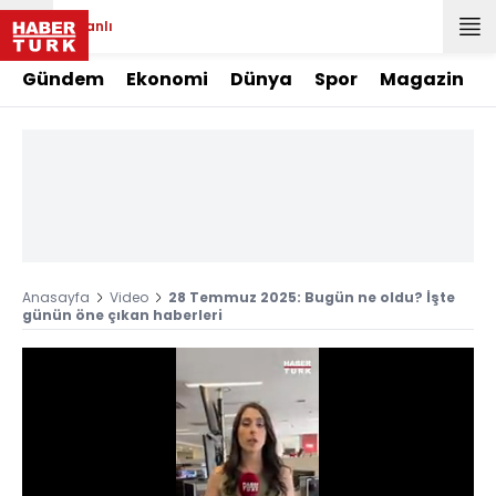
Canlı
Gündem
Ekonomi
Dünya
Spor
Magazin
Anasayfa
Video
28 Temmuz 2025: Bugün ne oldu? İşte
günün öne çıkan haberleri