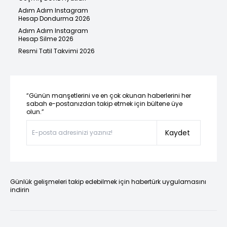
Adım Adım Instagram
Hesap Dondurma 2026
Adım Adım Instagram
Hesap Silme 2026
Resmi Tatil Takvimi 2026
“Günün manşetlerini ve en çok okunan haberlerini her
sabah e-postanızdan takip etmek için bültene üye
olun.”
Kaydet
Günlük gelişmeleri takip edebilmek için habertürk uygulamasını
indirin