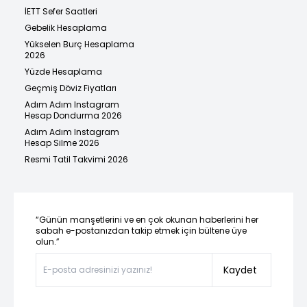
İETT Sefer Saatleri
Gebelik Hesaplama
Yükselen Burç Hesaplama
2026
Yüzde Hesaplama
Geçmiş Döviz Fiyatları
Adım Adım Instagram
Hesap Dondurma 2026
Adım Adım Instagram
Hesap Silme 2026
Resmi Tatil Takvimi 2026
“Günün manşetlerini ve en çok okunan haberlerini her
sabah e-postanızdan takip etmek için bültene üye
olun.”
Kaydet