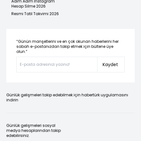
Adım Adım Instagram
Hesap Silme 2026
Resmi Tatil Takvimi 2026
“Günün manşetlerini ve en çok okunan haberlerini her
sabah e-postanızdan takip etmek için bültene üye
olun.”
Kaydet
Günlük gelişmeleri takip edebilmek için habertürk uygulamasını
indirin
Günlük gelişmeleri sosyal
medya hesaplarından takip
edebilirsiniz.