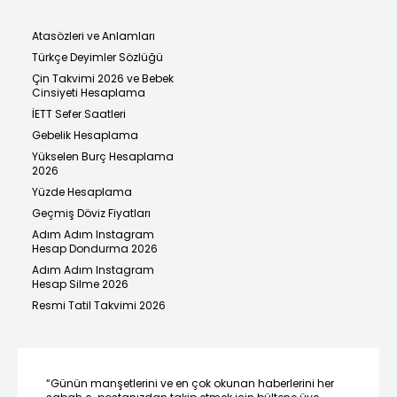
Atasözleri ve Anlamları
Türkçe Deyimler Sözlüğü
Çin Takvimi 2026 ve Bebek
Cinsiyeti Hesaplama
İETT Sefer Saatleri
Gebelik Hesaplama
Yükselen Burç Hesaplama
2026
Yüzde Hesaplama
Geçmiş Döviz Fiyatları
Adım Adım Instagram
Hesap Dondurma 2026
Adım Adım Instagram
Hesap Silme 2026
Resmi Tatil Takvimi 2026
“Günün manşetlerini ve en çok okunan haberlerini her