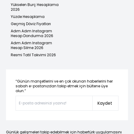
Yükselen Burç Hesaplama
2026
Yüzde Hesaplama
Geçmiş Döviz Fiyatları
Adım Adım Instagram
Hesap Dondurma 2026
Adım Adım Instagram
Hesap Silme 2026
Resmi Tatil Takvimi 2026
“Günün manşetlerini ve en çok okunan haberlerini her
sabah e-postanızdan takip etmek için bültene üye
olun.”
Kaydet
Günlük gelişmeleri takip edebilmek için habertürk uygulamasını