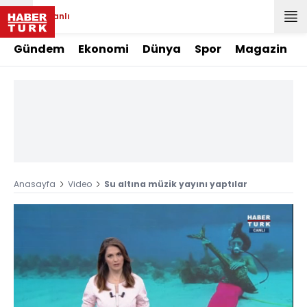
Canlı
Gündem
Ekonomi
Dünya
Spor
Magazin
Anasayfa
Video
Su altına müzik yayını yaptılar