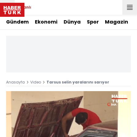
Canlı
Gündem
Ekonomi
Dünya
Spor
Magazin
Anasayfa
Video
Tarsus selin yaralarını sarıyor