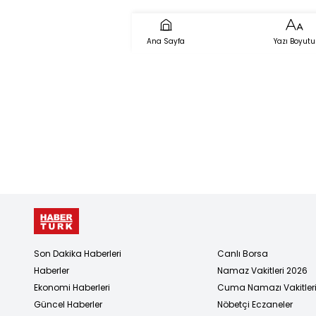
Ana Sayfa
Yazı Boyutu
Son Dakika Haberleri
Canlı Borsa
Haberler
Namaz Vakitleri 2026
Ekonomi Haberleri
Cuma Namazı Vakitler
Güncel Haberler
Nöbetçi Eczaneler