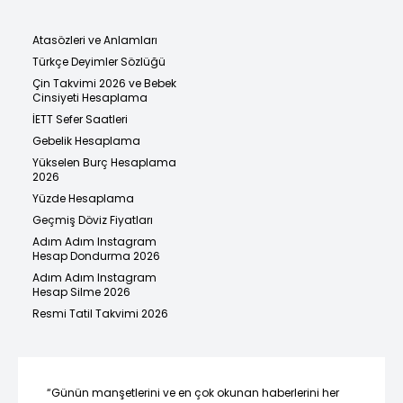
Atasözleri ve Anlamları
Türkçe Deyimler Sözlüğü
Çin Takvimi 2026 ve Bebek
Cinsiyeti Hesaplama
İETT Sefer Saatleri
Gebelik Hesaplama
Yükselen Burç Hesaplama
2026
Yüzde Hesaplama
Geçmiş Döviz Fiyatları
Adım Adım Instagram
Hesap Dondurma 2026
Adım Adım Instagram
Hesap Silme 2026
Resmi Tatil Takvimi 2026
“Günün manşetlerini ve en çok okunan haberlerini her