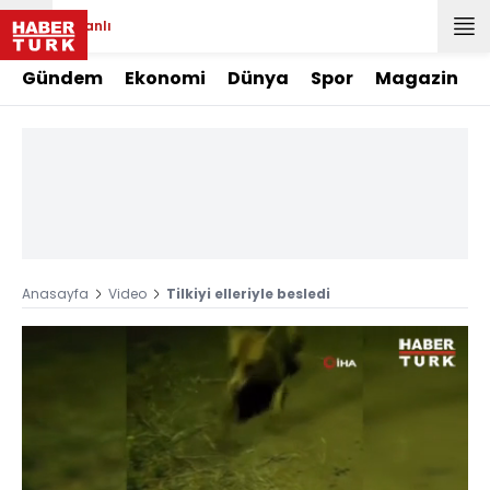
Canlı
Gündem
Ekonomi
Dünya
Spor
Magazin
Anasayfa
Video
Tilkiyi elleriyle besledi