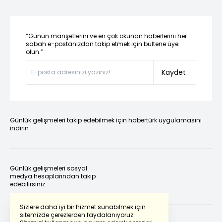
“Günün manşetlerini ve en çok okunan haberlerini her
sabah e-postanızdan takip etmek için bültene üye
olun.”
Kaydet
Günlük gelişmeleri takip edebilmek için habertürk uygulamasını
indirin
Günlük gelişmeleri sosyal
medya hesaplarından takip
edebilirsiniz.
Sizlere daha iyi bir hizmet sunabilmek için
sitemizde çerezlerden faydalanıyoruz.