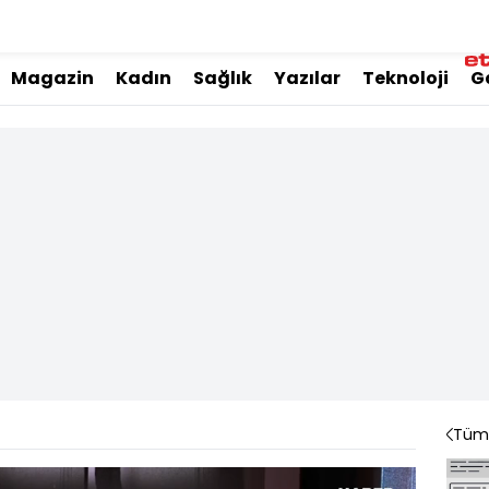
Magazin
Kadın
Sağlık
Yazılar
Teknoloji
G
Tüm 