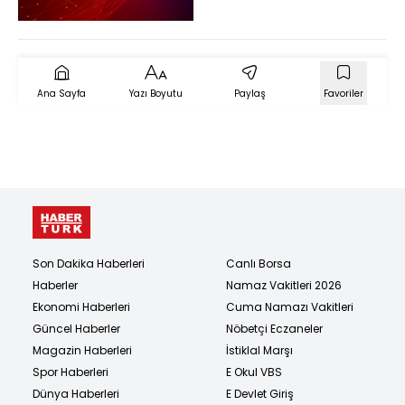
Ana Sayfa
Yazı Boyutu
Paylaş
Favoriler
Son Dakika Haberleri
Canlı Borsa
Haberler
Namaz Vakitleri 2026
Ekonomi Haberleri
Cuma Namazı Vakitleri
Güncel Haberler
Nöbetçi Eczaneler
Magazin Haberleri
İstiklal Marşı
Spor Haberleri
E Okul VBS
Dünya Haberleri
E Devlet Giriş