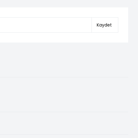
Kaydet