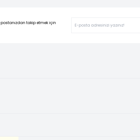
-postanızdan takip etmek için