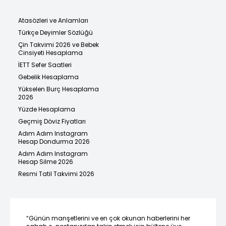
Atasözleri ve Anlamları
Türkçe Deyimler Sözlüğü
Çin Takvimi 2026 ve Bebek
Cinsiyeti Hesaplama
İETT Sefer Saatleri
Gebelik Hesaplama
Yükselen Burç Hesaplama
2026
Yüzde Hesaplama
Geçmiş Döviz Fiyatları
Adım Adım Instagram
Hesap Dondurma 2026
Adım Adım Instagram
Hesap Silme 2026
Resmi Tatil Takvimi 2026
“Günün manşetlerini ve en çok okunan haberlerini her