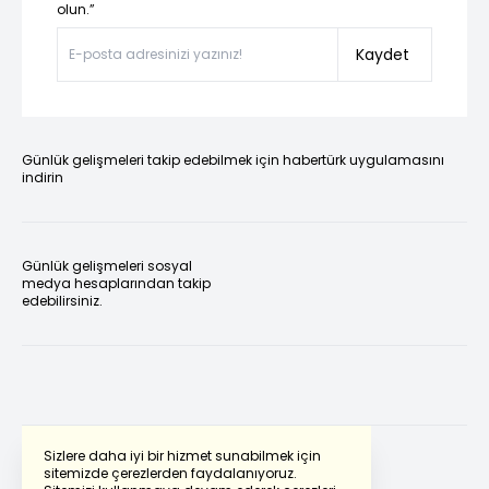
olun.”
Kaydet
Günlük gelişmeleri takip edebilmek için habertürk uygulamasını
indirin
Günlük gelişmeleri sosyal
medya hesaplarından takip
edebilirsiniz.
Sizlere daha iyi bir hizmet sunabilmek için
sitemizde çerezlerden faydalanıyoruz.