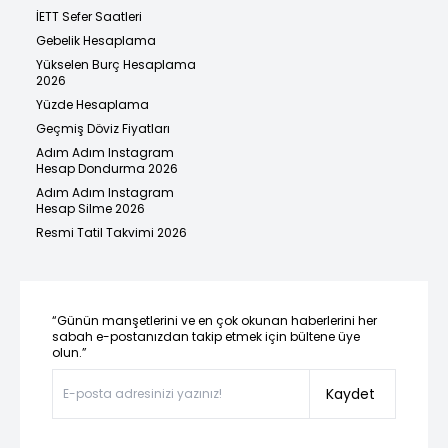
İETT Sefer Saatleri
Gebelik Hesaplama
Yükselen Burç Hesaplama
2026
Yüzde Hesaplama
Geçmiş Döviz Fiyatları
Adım Adım Instagram
Hesap Dondurma 2026
Adım Adım Instagram
Hesap Silme 2026
Resmi Tatil Takvimi 2026
“Günün manşetlerini ve en çok okunan haberlerini her
sabah e-postanızdan takip etmek için bültene üye
olun.”
Kaydet