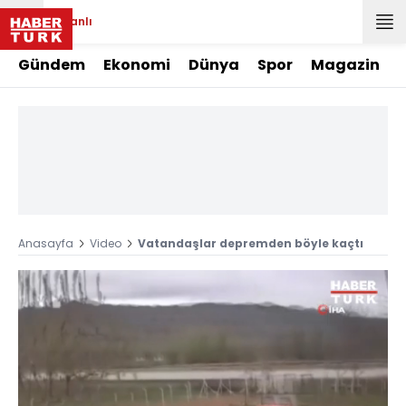
Canlı
Gündem
Ekonomi
Dünya
Spor
Magazin
Anasayfa
Video
Vatandaşlar depremden böyle kaçtı