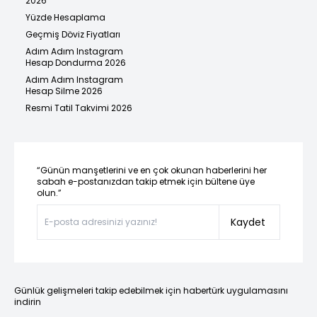
2026
Yüzde Hesaplama
Geçmiş Döviz Fiyatları
Adım Adım Instagram
Hesap Dondurma 2026
Adım Adım Instagram
Hesap Silme 2026
Resmi Tatil Takvimi 2026
“Günün manşetlerini ve en çok okunan haberlerini her
sabah e-postanızdan takip etmek için bültene üye
olun.”
Kaydet
Günlük gelişmeleri takip edebilmek için habertürk uygulamasını
indirin