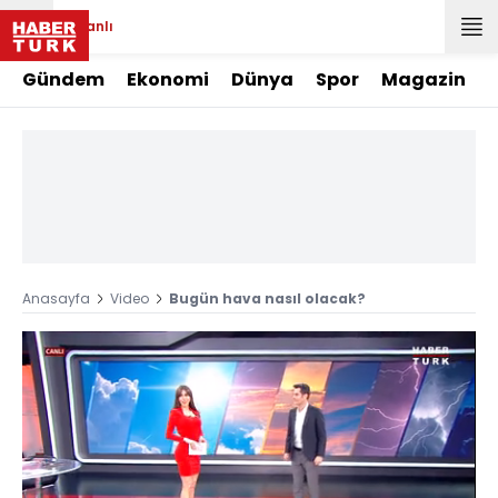
Canlı
Gündem
Ekonomi
Dünya
Spor
Magazin
Anasayfa
Video
Bugün hava nasıl olacak?