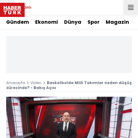
Canlı
Gündem
Ekonomi
Dünya
Spor
Magazin
Anasayfa
Video
Basketbolda Milli Takımlar neden düşüş
sürecinde? - Bakış Açısı