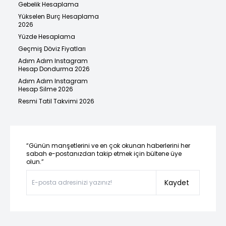
Gebelik Hesaplama
Yükselen Burç Hesaplama
2026
Yüzde Hesaplama
Geçmiş Döviz Fiyatları
Adım Adım Instagram
Hesap Dondurma 2026
Adım Adım Instagram
Hesap Silme 2026
Resmi Tatil Takvimi 2026
“Günün manşetlerini ve en çok okunan haberlerini her
sabah e-postanızdan takip etmek için bültene üye
olun.”
Kaydet