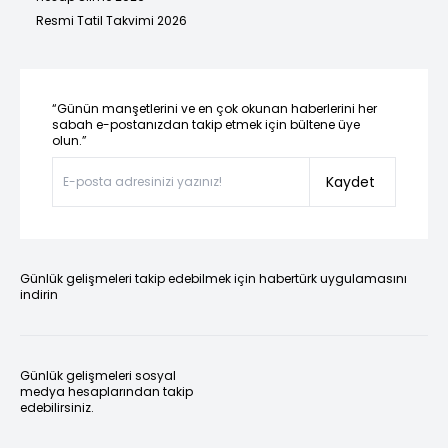
Resmi Tatil Takvimi 2026
“Günün manşetlerini ve en çok okunan haberlerini her
sabah e-postanızdan takip etmek için bültene üye
olun.”
Kaydet
Günlük gelişmeleri takip edebilmek için habertürk uygulamasını
indirin
Günlük gelişmeleri sosyal
medya hesaplarından takip
edebilirsiniz.