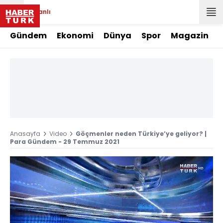
Canlı
Gündem
Ekonomi
Dünya
Spor
Magazin
Anasayfa
Video
Göçmenler neden Türkiye’ye geliyor? |
Para Gündem - 29 Temmuz 2021