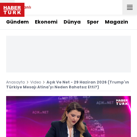
Canlı
Gündem
Ekonomi
Dünya
Spor
Magazin
Anasayfa
Video
Açık Ve Net - 29 Haziran 2026 (Trump'ın
Türkiye Mesajı Atina'yı Neden Rahatsız Etti?)