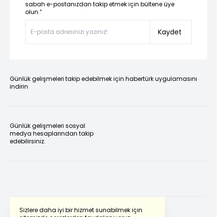
sabah e-postanızdan takip etmek için bültene üye
olun.”
Kaydet
Günlük gelişmeleri takip edebilmek için habertürk uygulamasını
indirin
Günlük gelişmeleri sosyal
medya hesaplarından takip
edebilirsiniz.
Sizlere daha iyi bir hizmet sunabilmek için