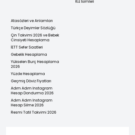
Kız İsimleri
Atasözleri ve Anlamları
Türkçe Deyimler Sözlüğü
Çin Takvimi 2026 ve Bebek
Cinsiyeti Hesaplama
İETT Sefer Saatleri
Gebelik Hesaplama
Yükselen Burç Hesaplama
2026
Yüzde Hesaplama
Geçmiş Döviz Fiyatları
Adım Adım Instagram
Hesap Dondurma 2026
Adım Adım Instagram
Hesap Silme 2026
Resmi Tatil Takvimi 2026