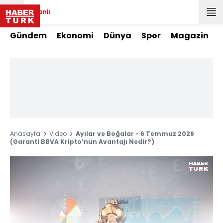
Canlı
Gündem
Ekonomi
Dünya
Spor
Magazin
Anasayfa
Video
Ayılar ve Boğalar - 6 Temmuz 2026
(Garanti BBVA Kripto’nun Avantajı Nedir?)